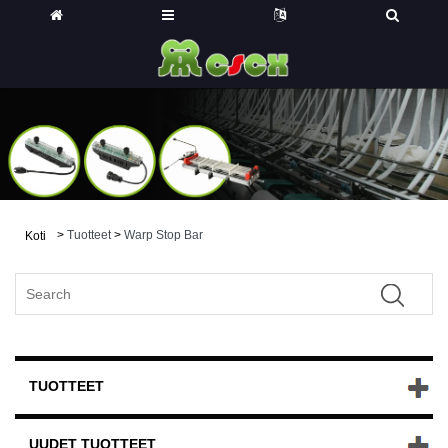
>
Tuotteet
>
Warp Stop Bar
Koti
TUOTTEET
UUDET TUOTTEET