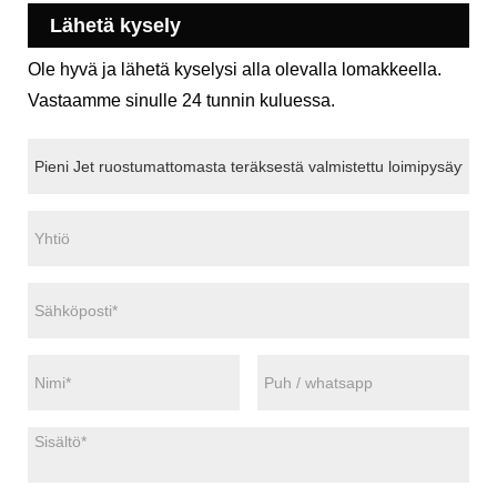
Lähetä kysely
Ole hyvä ja lähetä kyselysi alla olevalla lomakkeella.
Vastaamme sinulle 24 tunnin kuluessa.