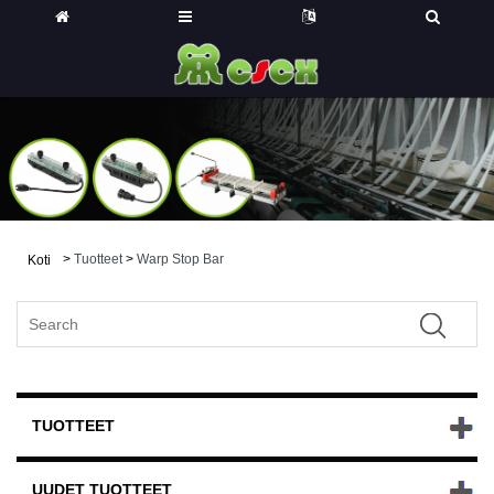
>
Tuotteet
>
Warp Stop Bar
Koti
TUOTTEET
UUDET TUOTTEET