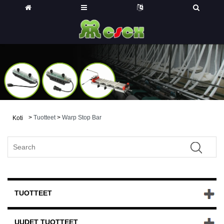
>
Tuotteet
>
Warp Stop Bar
Koti
TUOTTEET
UUDET TUOTTEET