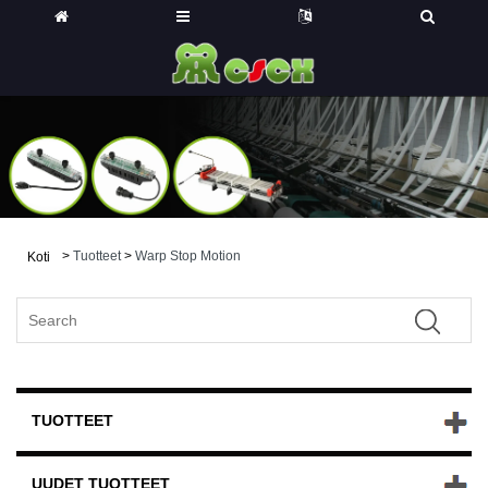
>
Tuotteet
>
Warp Stop Motion
Koti
TUOTTEET
UUDET TUOTTEET